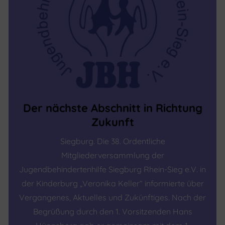
Der nächste Abschnitt in Richtung
Zukunft
Siegburg. Die 38. Ordentliche
Mitgliederversammlung der
Jugendbehindertenhilfe Siegburg Rhein-Sieg e.V. in
der Kinderburg „Veronika Keller“ informierte über
Vergangenes, Aktuelles und Zukünftiges. Nach der
Begrüßung durch den 1. Vorsitzenden Hans