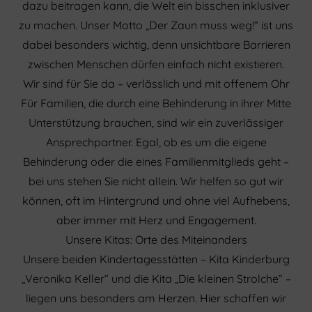
dazu beitragen kann, die Welt ein bisschen inklusiver
zu machen. Unser Motto „Der Zaun muss weg!“ ist uns
dabei besonders wichtig, denn unsichtbare Barrieren
zwischen Menschen dürfen einfach nicht existieren.
Wir sind für Sie da – verlässlich und mit offenem Ohr
Für Familien, die durch eine Behinderung in ihrer Mitte
Unterstützung brauchen, sind wir ein zuverlässiger
Ansprechpartner. Egal, ob es um die eigene
Behinderung oder die eines Familienmitglieds geht –
bei uns stehen Sie nicht allein. Wir helfen so gut wir
können, oft im Hintergrund und ohne viel Aufhebens,
aber immer mit Herz und Engagement.
Unsere Kitas: Orte des Miteinanders
Unsere beiden Kindertagesstätten – Kita Kinderburg
„Veronika Keller“ und die Kita „Die kleinen Strolche“ –
liegen uns besonders am Herzen. Hier schaffen wir