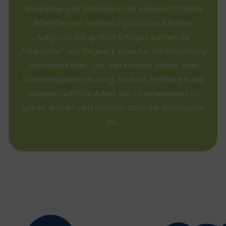
Workshop gab Einblicke in die wissenschaftliche
Arbeit bei der Herstellung von Druckfarben
Aufgrund des großen Erfolges kamen die
„Mitarbeiter“ von Siegwerk erneut in die Kinderburg
„Veronika Keller“, um den Kindern mittels einer
Nachhaltigkeitsschulung, hautnah Einblicke in die
wissenschaftliche Arbeit des Unternehmens zu
geben. Schnell wird deutlich, dass der Nachwuchs
die…