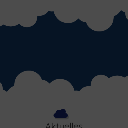
Aktuelles