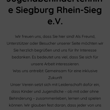
e Siegburg Rhein-Sieg
e.V.
Wir freuen uns, dass Sie hier sind! Als Freund,
Unterstützer oder Besucher unserer Seite möchten wir
Sie herzlich begrüßen und uns für Ihr Interesse
bedanken. Es bedeutet uns viel, dass Sie sich für
unsere Arbeit interessieren.
Was uns antreibt: Gemeinsam für eine inklusive
Zukunft
Unser Verein setzt sich mit Leidenschaft dafür ein,
dass Kinder und Jugendliche – ob mit oder ohne
Behinderung – zusammenleben, lernen und spielen
können. Wir glauben fest daran, dass jeder von uns