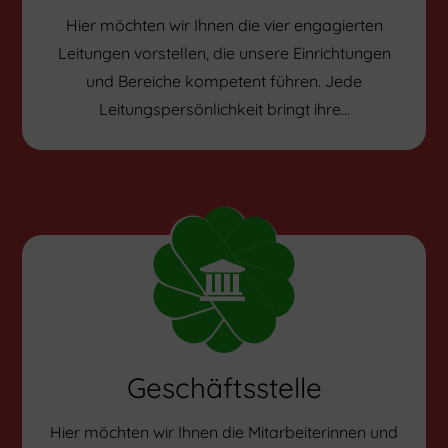
Hier möchten wir Ihnen die vier engagierten
Leitungen vorstellen, die unsere Einrichtungen
und Bereiche kompetent führen. Jede
Leitungspersönlichkeit bringt ihre…
Geschäftsstelle
Hier möchten wir Ihnen die Mitarbeiterinnen und