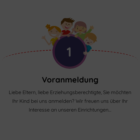
1
Voranmeldung
Liebe Eltern, liebe Erziehungsberechtigte, Sie möchten
Ihr Kind bei uns anmelden? Wir freuen uns über Ihr
Interesse an unseren Einrichtungen…