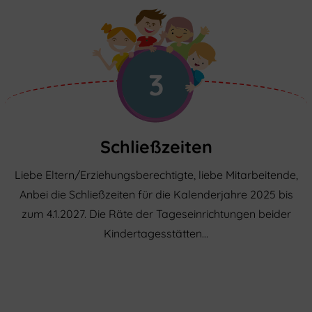
3
Schließzeiten
Liebe Eltern/Erziehungsberechtigte, liebe Mitarbeitende,
Anbei die Schließzeiten für die Kalenderjahre 2025 bis
zum 4.1.2027. Die Räte der Tageseinrichtungen beider
Kindertagesstätten…