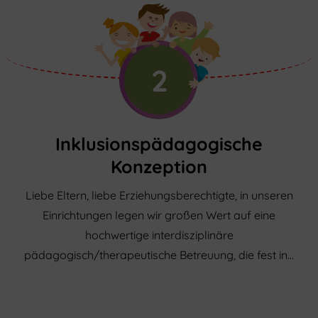
2
Inklusionspädagogische
Konzeption
Liebe Eltern, liebe Erziehungsberechtigte, in unseren
Einrichtungen legen wir großen Wert auf eine
hochwertige interdisziplinäre
pädagogisch/therapeutische Betreuung, die fest in…