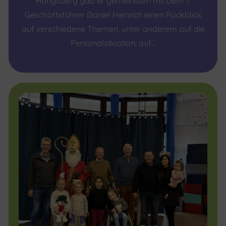
Hüngsberg gab er gemeinsam mit dem 1.
Geschäftsführer Daniel Heinrich einen Rückblick
auf verschiedene Themen, unter anderem auf die
Personalsituation, auf…