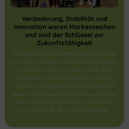
Veränderung, Stabilität und
Innovation waren Markenzeichen
und sind der Schlüssel zur
Zukunftsfähigkeit
Die Jugendbehindertenhilfe Siegburg Rhein-Sieg
e.V. blickt im Dezember 2025 auf vier erfolgreiche
Jahrzehnte zurück. Ganz gleich, ob das flotte
Entenrennen, der Kölner Spielecircus oder die
qualitativ hochstehende inklusive Tagesarbeit in
beiden Kindertagesstätten Kinderburg „Veronika
Keller“ und „Die kleinen Strolche“, für dies und
noch mehr ist die JBH in der Öffentlichkeit…