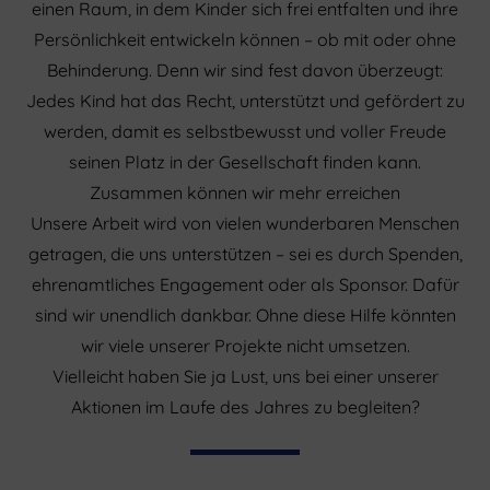
einen Raum, in dem Kinder sich frei entfalten und ihre
Persönlichkeit entwickeln können – ob mit oder ohne
Behinderung. Denn wir sind fest davon überzeugt:
Jedes Kind hat das Recht, unterstützt und gefördert zu
werden, damit es selbstbewusst und voller Freude
seinen Platz in der Gesellschaft finden kann.
Zusammen können wir mehr erreichen
Unsere Arbeit wird von vielen wunderbaren Menschen
getragen, die uns unterstützen – sei es durch Spenden,
ehrenamtliches Engagement oder als Sponsor. Dafür
sind wir unendlich dankbar. Ohne diese Hilfe könnten
wir viele unserer Projekte nicht umsetzen.
Vielleicht haben Sie ja Lust, uns bei einer unserer
Aktionen im Laufe des Jahres zu begleiten?