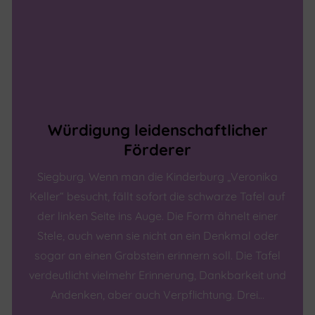
Würdigung leidenschaftlicher
Förderer
Siegburg. Wenn man die Kinderburg „Veronika
Keller“ besucht, fällt sofort die schwarze Tafel auf
der linken Seite ins Auge. Die Form ähnelt einer
Stele, auch wenn sie nicht an ein Denkmal oder
sogar an einen Grabstein erinnern soll. Die Tafel
verdeutlicht vielmehr Erinnerung, Dankbarkeit und
Andenken, aber auch Verpflichtung. Drei…