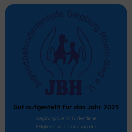
Gut aufgestellt für das Jahr 2025
Siegburg. Die 37. Ordentliche
Mitgliederversammlung der