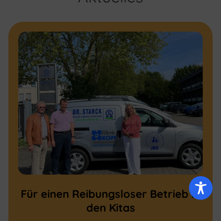
Für einen Reibungsloser Betrieb in
den Kitas