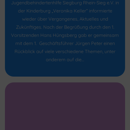
Jugendbehindertenhilfe Siegburg Rhein-Sieg e.V. in
der Kinderburg „Veronika Keller“ informierte
wieder über Vergangenes, Aktuelles und
Zukünftiges. Nach der Begrüßung durch den 1.
Vorsitzenden Hans Hüngsberg gab er gemeinsam
mit dem 1. Geschäftsführer Jürgen Peter einen
Rückblick auf viele verschiedene Themen, unter
anderem auf die…