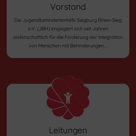
Vorstand
Die Jugendbehindertenhilfe Siegburg Rhein-Sieg
e.V. (JBH) engagiert sich seit Jahren
leidenschaftlich für die Förderung der Integration
von Menschen mit Behinderungen.…
Leitungen