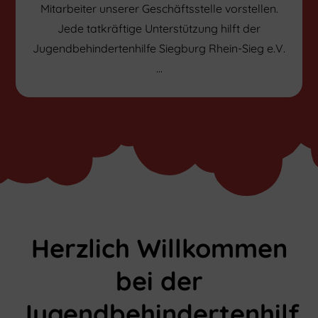
Mitarbeiter unserer Geschäftsstelle vorstellen.
Jede tatkräftige Unterstützung hilft der
Jugendbehindertenhilfe Siegburg Rhein-Sieg e.V.
…
Herzlich Willkommen
bei der
Jugendbehindertenhilf