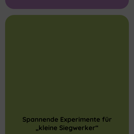
Spannende Experimente für
„kleine Siegwerker“