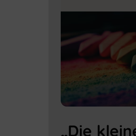
„Die klein