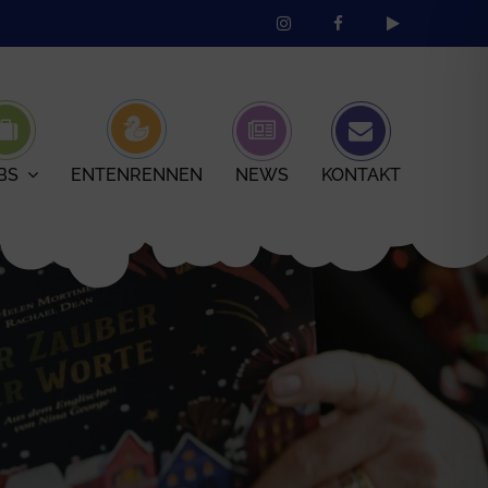
BS
ENTENRENNEN
NEWS
KONTAKT