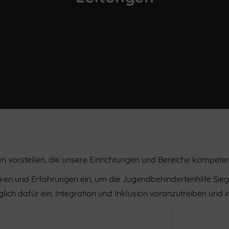
en vorstellen, die unsere Einrichtungen und Bereiche kompeten
rken und Erfahrungen ein, um die Jugendbehindertenhilfe Sieg
täglich dafür ein, Integration und Inklusion voranzutreiben und 