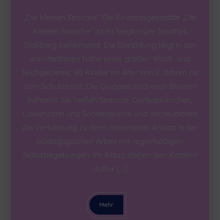
„Die kleinen Strolche“ Die Kindertagesstätte „Die
kleinen Strolche“ ist im Siegburger Stadtteil
Stallberg beheimatet. Die Einrichtung liegt in der
unmittelbaren Nähe eines großen Wald- und
Teichgebietes. 80 Kinder im Alter von 2 Jahren bis
zum Schuleintritt. Die Gruppen sind nach Blumen
benannt. Sie heißen Seerose, Gänseblümchen,
Löwenzahn und Sonnenblume und verdeutlichen
die Verbindung zu dem naturnahen Ansatz in der
pädagogischen Arbeit mit regelmäßigen
Naturbegehungen. Im Alltag stehen den Kindern
außer […]
Mehr