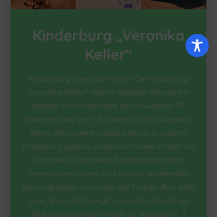
Kinderburg „Veronika
Keller“
Kinderburg „Veronika Keller“ Die Kinderburg
„Veronika Keller“ liegt im Stadtteil Wolsdorf in
direkter Innenstadtnähe. Bei uns werden 95
Kinder im Alter von 1-6 Jahren in fünf Gruppen in
einem inklusiven Konzept betreut. In unserer
Kinderburg spielen, lachen und lernen Kinder mit
und ohne Förderbedarf selbstverständlich
gemeinsam! Unsere fünf inklusiv arbeitenden
Stammgruppen sind nach den Farben „Rot, Gelb,
Grün, Blau und Orange“ benannt und sind als
Bildungsräume der Kinder zu verstehen […]