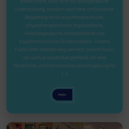
bieten Ihrem Kind nicht nur pädagogische
Unterstützung, sondern auch eine umfassende
Begleitung durch ergotherapeutische,
physiotherapeutische, logopädische,
heilpädagogische, motopädische und
psychomotorische Förderansätze. Unsere
Fachkräfte arbeiten eng vernetzt, sowohl haus-
als auch gruppenübergreifend, um eine
förderliche und harmonische Lernumgebung für
[…]
Mehr